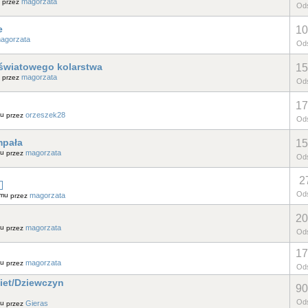
u
magorzata
przez
Ods
e
10
agorzata
Ods
światowego kolarstwa
15
u
magorzata
przez
Ods
17
mu
orzeszek28
przez
Ods
mpała
15
mu
magorzata
przez
Ods
2
Ods
temu
magorzata
przez
20
mu
magorzata
przez
Ods
17
mu
magorzata
przez
Ods
iet/Dziewczyn
90
Ods
mu
Gieras
przez