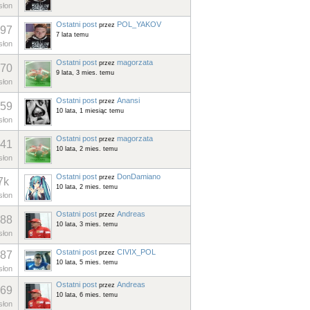
łon
Ostatni post
POL_YAKOV
przez
97
7 lata temu
łon
Ostatni post
magorzata
przez
70
9 lata, 3 mies. temu
łon
Ostatni post
Anansi
przez
59
10 lata, 1 miesiąc temu
łon
Ostatni post
magorzata
przez
41
10 lata, 2 mies. temu
łon
Ostatni post
DonDamiano
przez
7k
10 lata, 2 mies. temu
łon
Ostatni post
Andreas
przez
88
10 lata, 3 mies. temu
łon
Ostatni post
CIVIX_POL
87
przez
10 lata, 5 mies. temu
łon
Ostatni post
Andreas
przez
69
10 lata, 6 mies. temu
łon