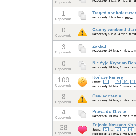
rozpoczęty 3 lata, 9 mies. tem
Odpowiedzi
1
Tragedia w kolarstwi
rozpoczęty 7 lata temu
m
przez
Odpowiedzi
0
Czarny weekend dla 
rozpoczęty 9 lata, 3 mies. tem
Odpowiedzi
3
Zakład
rozpoczęty 10 lata, 4 mies. te
Odpowiedzi
0
Nie żyje Krystian Re
rozpoczęty 10 lata, 2 mies. te
Odpowiedzi
Kończę karierę
109
1
9
10
11
Strona:
...
Odpowiedzi
rozpoczęty 14 lata, 10 mies. 
8
Oświadczenie
rozpoczęty 10 lata, 4 mies. te
Odpowiedzi
4
Prawa do f1 w tv
rozpoczęty 10 lata, 5 mies. te
Odpowiedzi
Zdjecia Naszych Kob
38
1
2
3
4
Strona:
...
Odpowiedzi
rozpoczęty 14 lata, 9 mies. te