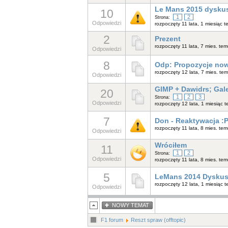
Le Mans 2015 dysku
10
1
2
Strona:
Odpowiedzi
rozpoczęty 11 lata, 1 miesiąc 
2
Prezent
rozpoczęty 11 lata, 7 mies. te
Odpowiedzi
8
Odp: Propozycje now
rozpoczęty 12 lata, 7 mies. te
Odpowiedzi
GIMP + Dawidrs; Gale
20
1
2
3
Strona:
Odpowiedzi
rozpoczęty 12 lata, 1 miesiąc 
7
Don - Reaktywacja :
rozpoczęty 11 lata, 8 mies. te
Odpowiedzi
Wróciłem
11
1
2
Strona:
Odpowiedzi
rozpoczęty 11 lata, 8 mies. te
5
LeMans 2014 Dyskus
rozpoczęty 12 lata, 1 miesiąc 
Odpowiedzi
NOWY TEMAT
F1 forum
Reszt spraw (offtopic)