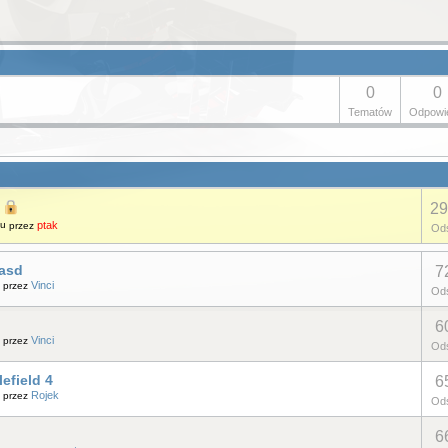
0
0
Tematów
Odpowi
29
mu
ptak
przez
Ods
wasd
7
u
Vinci
przez
Ods
6
u
Vinci
przez
Ods
efield 4
6
u
Rojek
przez
Ods
6