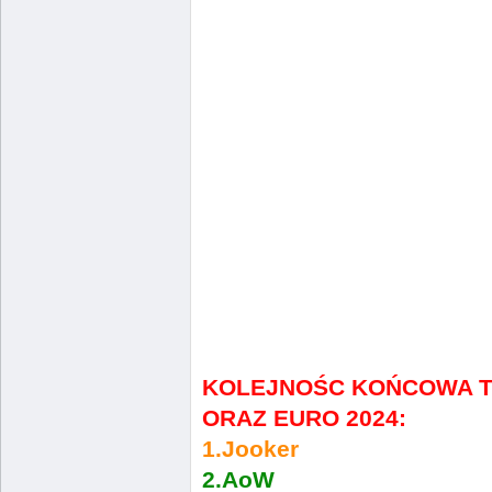
KOLEJNOŚC KOŃCOWA TU
ORAZ EURO 2024:
1.Jooker
2.AoW